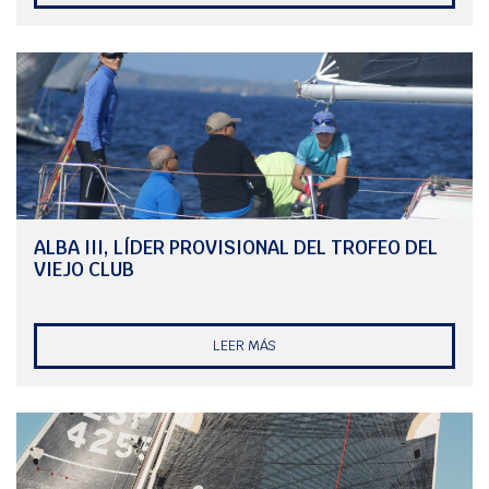
ALBA III, LÍDER PROVISIONAL DEL TROFEO DEL
VIEJO CLUB
LEER MÁS