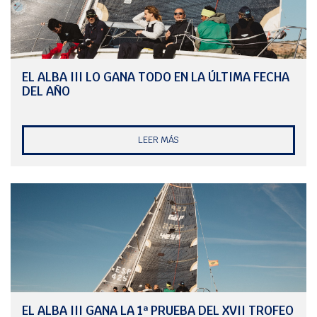
EL ALBA III LO GANA TODO EN LA ÚLTIMA FECHA
DEL AÑO
LEER MÁS
EL ALBA III GANA LA 1ª PRUEBA DEL XVII TROFEO