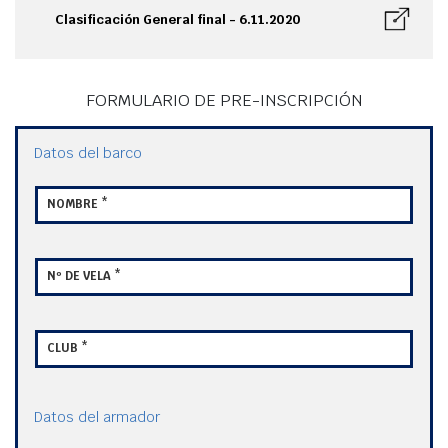
Clasificación General final - 6.11.2020
FORMULARIO DE PRE-INSCRIPCIÓN
Datos del barco
NOMBRE *
Nº DE VELA *
CLUB *
Datos del armador