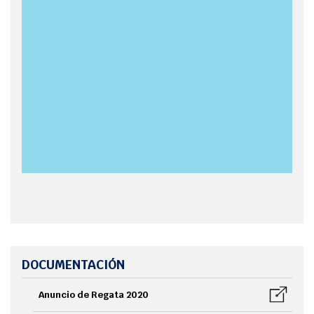
DOCUMENTACIÓN
Anuncio de Regata 2020