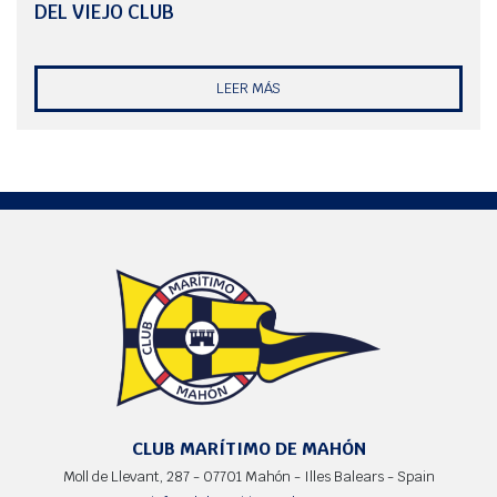
DEL VIEJO CLUB
LEER MÁS
CLUB MARÍTIMO DE MAHÓN
Moll de Llevant, 287 - 07701 Mahón - Illes Balears - Spain