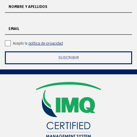
NOMBRE Y APELLIDOS
EMAIL
Acepto la
política de privacidad
SUSCRIBIR