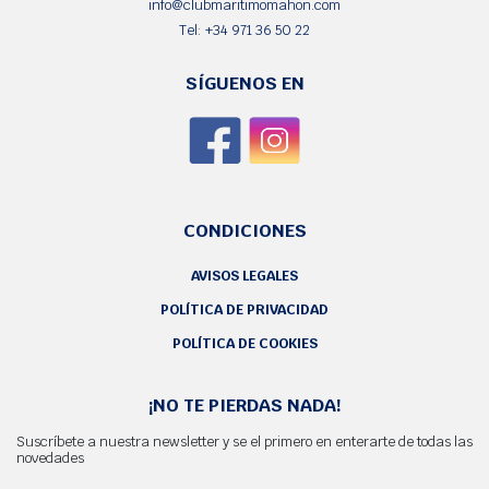
info@clubmaritimomahon.com
Tel: +34 971 36 50 22
SÍGUENOS EN
CONDICIONES
AVISOS LEGALES
POLÍTICA DE PRIVACIDAD
POLÍTICA DE COOKIES
¡NO TE PIERDAS NADA!
Suscríbete a nuestra newsletter y se el primero en enterarte de todas las
novedades