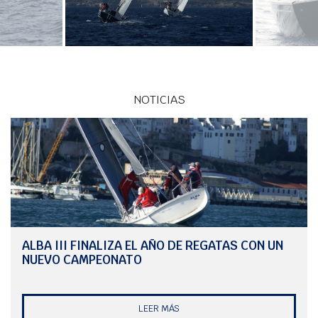
NOTICIAS
ALBA III FINALIZA EL AÑO DE REGATAS CON UN
NUEVO CAMPEONATO
LEER MÁS