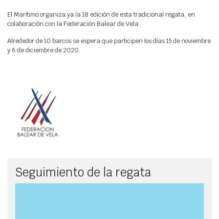
Agenda
El Marítimo organiza ya la 18 edición de esta tradicional regata, en
Webcam
colaboración con la Federación Balear de Vela.
Meteo
Alrededor de 10 barcos se espera que participen los días 15 de noviembre
y 6 de diciembre de 2020.
Seguimiento de la regata