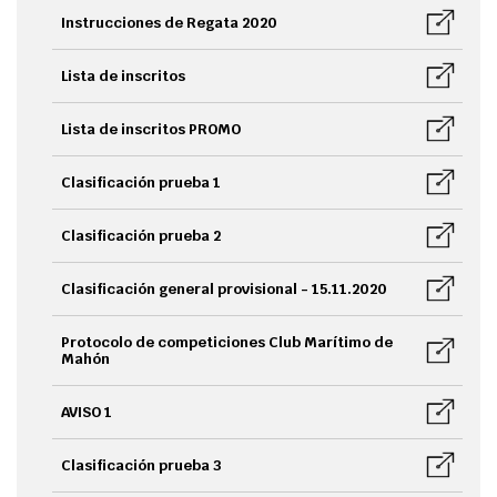
Instrucciones de Regata 2020
Lista de inscritos
Lista de inscritos PROMO
Clasificación prueba 1
Clasificación prueba 2
Clasificación general provisional - 15.11.2020
Protocolo de competiciones Club Marítimo de
Mahón
AVISO 1
Clasificación prueba 3