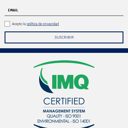
EMAIL
Acepto la
política de privacidad
SUSCRIBIR