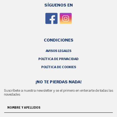
SÍGUENOS EN
CONDICIONES
AVISOS LEGALES
POLÍTICA DE PRIVACIDAD
POLÍTICA DE COOKIES
¡NO TE PIERDAS NADA!
Suscríbete a nuestra newsletter y se el primero en enterarte de todas las
novedades
NOMBRE Y APELLIDOS