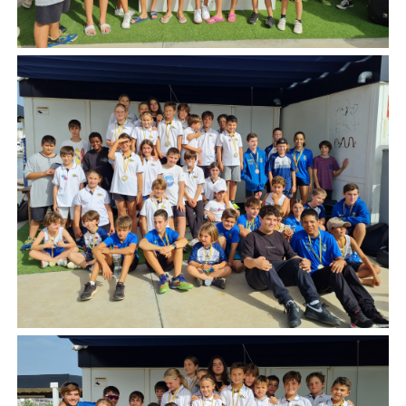
Meteo