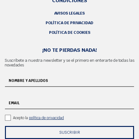
CONDICIONES
AVISOS LEGALES
POLÍTICA DE PRIVACIDAD
POLÍTICA DE COOKIES
¡NO TE PIERDAS NADA!
Suscríbete a nuestra newsletter y se el primero en enterarte de todas las
novedades
NOMBRE Y APELLIDOS
EMAIL
Acepto la
política de privacidad
SUSCRIBIR