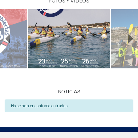
FOTOS Y VÍDEOS
NOTICIAS
No se han encontrado entradas.