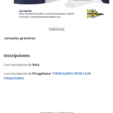
TARIFAS
Jornadas gratuitas
Inscripciones
Las inscripiones de
Vela
Las inscripiones de
Piragüismo
FORMULARIO OPEN CLUB
PIRAGÜISMO