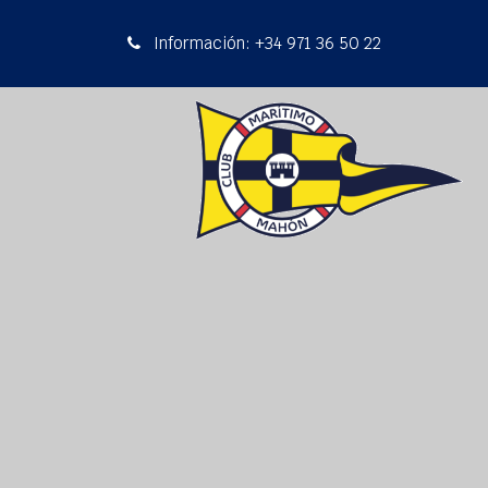
Información: +34 971 36 50 22