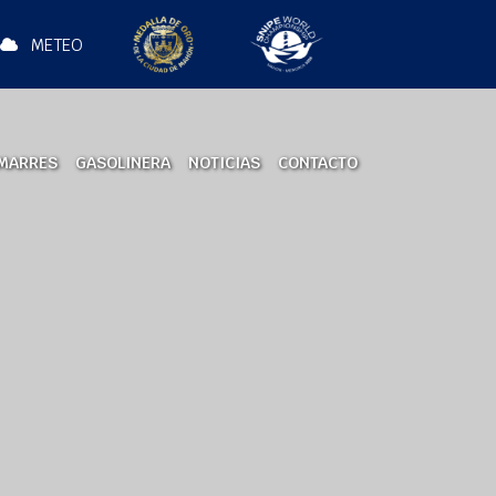
METEO
MARRES
GASOLINERA
NOTICIAS
CONTACTO