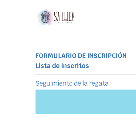
FORMULARIO DE INSCRIPCIÓN
Lista de inscritos
Seguimiento de la regata