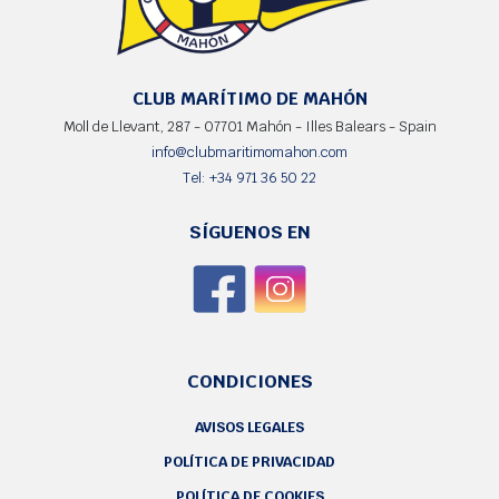
CLUB MARÍTIMO DE MAHÓN
Moll de Llevant, 287 - 07701 Mahón - Illes Balears - Spain
info@clubmaritimomahon.com
Tel: +34 971 36 50 22
SÍGUENOS EN
CONDICIONES
AVISOS LEGALES
POLÍTICA DE PRIVACIDAD
POLÍTICA DE COOKIES