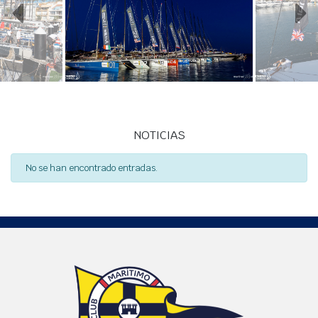
NOTICIAS
No se han encontrado entradas.