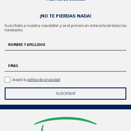
¡NO TE PIERDAS NADA!
Suscríbete a nuestra newsletter y se el primero en enterarte de todas las
novedades
NOMBRE Y APELLIDOS
EMAIL
Acepto la
política de privacidad
SUSCRIBIR