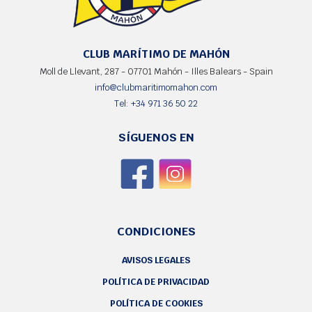
CLUB MARÍTIMO DE MAHÓN
Moll de Llevant, 287 - 07701 Mahón - Illes Balears - Spain
info@clubmaritimomahon.com
Tel: +34 971 36 50 22
SÍGUENOS EN
CONDICIONES
AVISOS LEGALES
POLÍTICA DE PRIVACIDAD
POLÍTICA DE COOKIES