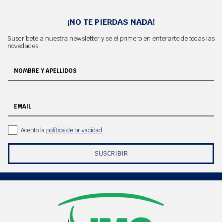
¡NO TE PIERDAS NADA!
Suscríbete a nuestra newsletter y se el primero en enterarte de todas las
novedades
NOMBRE Y APELLIDOS
EMAIL
Acepto la
política de privacidad
SUSCRIBIR