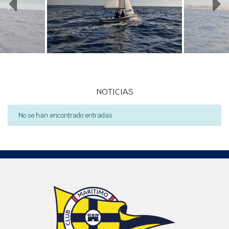
NOTICIAS
No se han encontrado entradas.