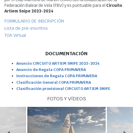
Agenda
Federación Balear de Vela (FBV) y es puntuable para el
Circuito
Artiem Snipe 2023-2024
Webcam
Meteo
FORMULARIO DE INSCRIPCIÓN
Lista de pre-inscritos
TOA Virtual
DOCUMENTACIÓN
Anuncio CIRCUITO ARTIEM SNIPE 2023-2024
Anuncio de Regata COPA PRIMAVERA
Instrucciones de Regata COPA PRIMAVERA
Clasificación General COPA PRIMAVERA
Clasificación provisional CIRCUITO ARTIEM SNIPE
FOTOS Y VÍDEOS