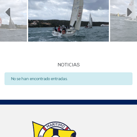
NOTICIAS
No se han encontrado entradas.