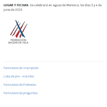
LUGAR Y FECHAS.
Se celebrará en aguas de Menorca, los días 3 y 4 de
junio de 2023.
Formulario de Inscripción
Lista de pre - inscritos
Formulario de Protestas
Formulario de preguntas