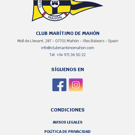
CLUB MARÍTIMO DE MAHÓN
Moll de Llevant, 287 - 07701 Mahón - Illes Balears - Spain
info@clubmaritimomahon.com
Tel: +34 971 36 50 22
SÍGUENOS EN
CONDICIONES
AVISOS LEGALES
POLÍTICA DE PRIVACIDAD