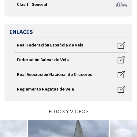
Clasif . General
ENLACES
Real Federación Española de Vela
Federación Balear de Vela
Real Asociación Nacional de Cruceros
Reglamento Regatas de Vela
FOTOS Y VÍDEOS