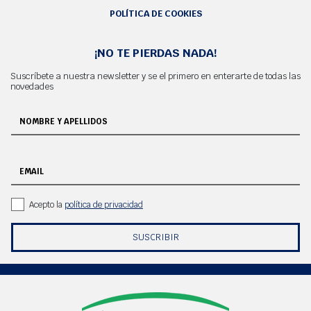
POLÍTICA DE COOKIES
¡NO TE PIERDAS NADA!
Suscríbete a nuestra newsletter y se el primero en enterarte de todas las
novedades
NOMBRE Y APELLIDOS
EMAIL
Acepto la
política de privacidad
SUSCRIBIR