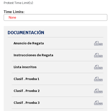
Protest Time Limit(s):
DOCUMENTACIÓN
Anuncio de Regata
Instrucciones de Regata
Lista inscritos
Clasif . Prueba 1
Clasif . Prueba 2
Clasif . Prueba 3