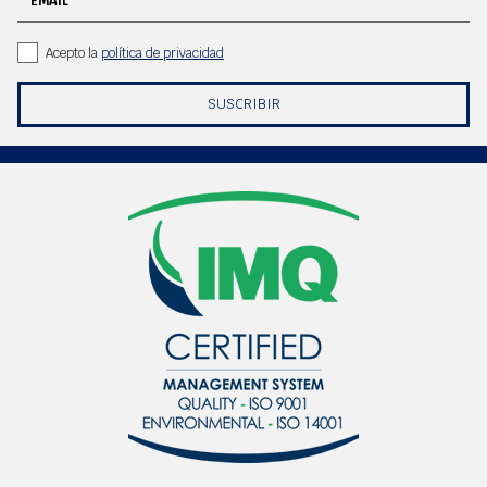
EMAIL
Acepto la
política de privacidad
SUSCRIBIR