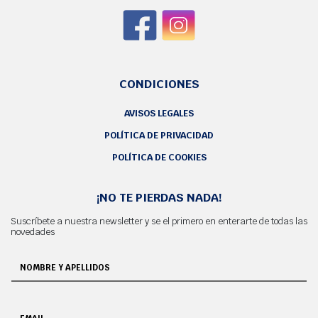
CONDICIONES
AVISOS LEGALES
POLÍTICA DE PRIVACIDAD
POLÍTICA DE COOKIES
¡NO TE PIERDAS NADA!
Suscríbete a nuestra newsletter y se el primero en enterarte de todas las
novedades
NOMBRE Y APELLIDOS