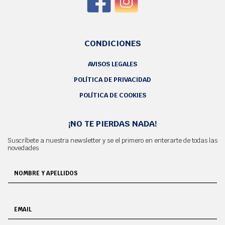
CONDICIONES
AVISOS LEGALES
POLÍTICA DE PRIVACIDAD
POLÍTICA DE COOKIES
¡NO TE PIERDAS NADA!
Suscríbete a nuestra newsletter y se el primero en enterarte de todas las
novedades
NOMBRE Y APELLIDOS
EMAIL