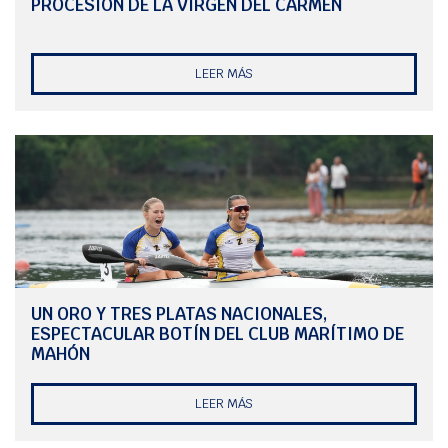
PROCESIÓN DE LA VIRGEN DEL CARMEN
LEER MÁS
UN ORO Y TRES PLATAS NACIONALES,
ESPECTACULAR BOTÍN DEL CLUB MARÍTIMO DE
MAHÓN
LEER MÁS