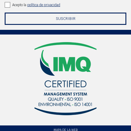
Acepto la
política de privacidad
SUSCRIBIR
MAPA DE LA WEB