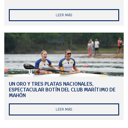
LEER MÁS
UN ORO Y TRES PLATAS NACIONALES,
ESPECTACULAR BOTÍN DEL CLUB MARÍTIMO DE
MAHÓN
LEER MÁS