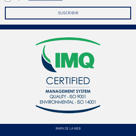
SUSCRIBIR
MAPA DE LA WEB