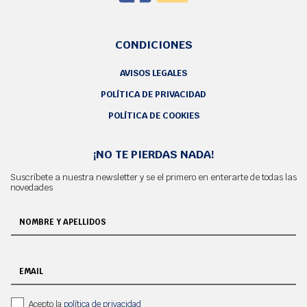
CONDICIONES
AVISOS LEGALES
POLÍTICA DE PRIVACIDAD
POLÍTICA DE COOKIES
¡NO TE PIERDAS NADA!
Suscríbete a nuestra newsletter y se el primero en enterarte de todas las
novedades
NOMBRE Y APELLIDOS
EMAIL
Acepto la
política de privacidad