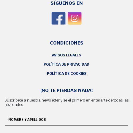
SÍGUENOS EN
CONDICIONES
AVISOS LEGALES
POLÍTICA DE PRIVACIDAD
POLÍTICA DE COOKIES
¡NO TE PIERDAS NADA!
Suscríbete a nuestra newsletter y se el primero en enterarte de todas las
novedades
NOMBRE Y APELLIDOS