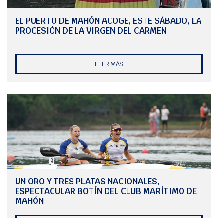
EL PUERTO DE MAHÓN ACOGE, ESTE SÁBADO, LA
PROCESIÓN DE LA VIRGEN DEL CARMEN
LEER MÁS
UN ORO Y TRES PLATAS NACIONALES,
ESPECTACULAR BOTÍN DEL CLUB MARÍTIMO DE
MAHÓN