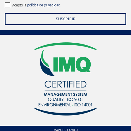
Acepto la
política de privacidad
SUSCRIBIR
MAPA DE LA WEB