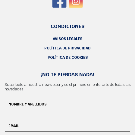
CONDICIONES
AVISOS LEGALES
POLÍTICA DE PRIVACIDAD
POLÍTICA DE COOKIES
¡NO TE PIERDAS NADA!
Suscríbete a nuestra newsletter y se el primero en enterarte de todas las
novedades
NOMBRE Y APELLIDOS
EMAIL