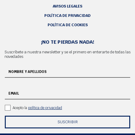
AVISOS LEGALES
POLÍTICA DE PRIVACIDAD
POLÍTICA DE COOKIES
¡NO TE PIERDAS NADA!
Suscríbete a nuestra newsletter y se el primero en enterarte de todas las
novedades
NOMBRE Y APELLIDOS
EMAIL
Acepto la
política de privacidad
SUSCRIBIR