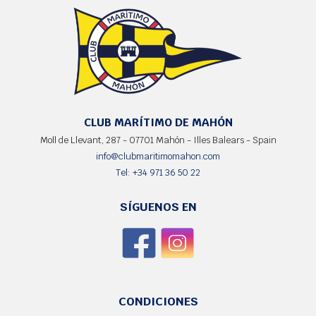
CLUB MARÍTIMO DE MAHÓN
Moll de Llevant, 287 - 07701 Mahón - Illes Balears - Spain
info@clubmaritimomahon.com
Tel: +34 971 36 50 22
SÍGUENOS EN
CONDICIONES