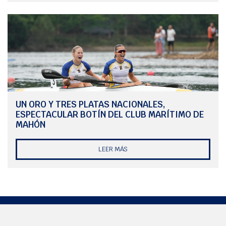
UN ORO Y TRES PLATAS NACIONALES,
ESPECTACULAR BOTÍN DEL CLUB MARÍTIMO DE
MAHÓN
LEER MÁS