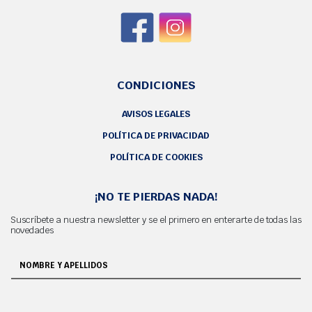
CONDICIONES
AVISOS LEGALES
POLÍTICA DE PRIVACIDAD
POLÍTICA DE COOKIES
¡NO TE PIERDAS NADA!
Suscríbete a nuestra newsletter y se el primero en enterarte de todas las
novedades
NOMBRE Y APELLIDOS