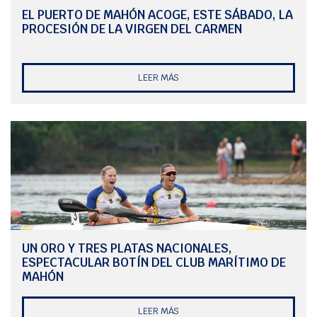
EL PUERTO DE MAHÓN ACOGE, ESTE SÁBADO, LA
PROCESIÓN DE LA VIRGEN DEL CARMEN
LEER MÁS
UN ORO Y TRES PLATAS NACIONALES,
ESPECTACULAR BOTÍN DEL CLUB MARÍTIMO DE
MAHÓN
LEER MÁS