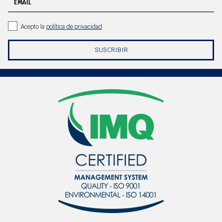
EMAIL
Acepto la
política de privacidad
SUSCRIBIR