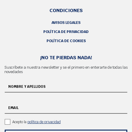
CONDICIONES
AVISOS LEGALES
POLÍTICA DE PRIVACIDAD
POLÍTICA DE COOKIES
¡NO TE PIERDAS NADA!
Suscríbete a nuestra newsletter y se el primero en enterarte de todas las
novedades
NOMBRE Y APELLIDOS
EMAIL
Acepto la
política de privacidad