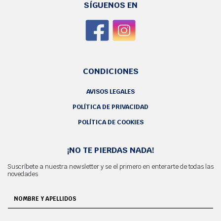
SÍGUENOS EN
CONDICIONES
AVISOS LEGALES
POLÍTICA DE PRIVACIDAD
POLÍTICA DE COOKIES
¡NO TE PIERDAS NADA!
Suscríbete a nuestra newsletter y se el primero en enterarte de todas las
novedades
NOMBRE Y APELLIDOS