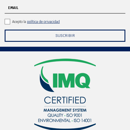
EMAIL
Acepto la
política de privacidad
SUSCRIBIR