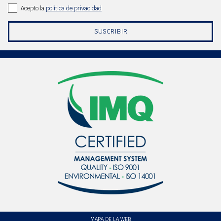
Acepto la
política de privacidad
SUSCRIBIR
MAPA DE LA WEB