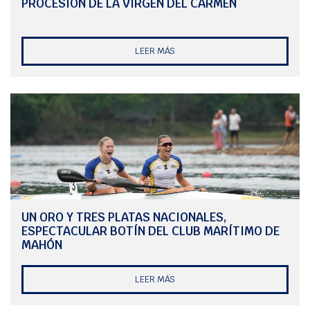
PROCESIÓN DE LA VIRGEN DEL CARMEN
LEER MÁS
UN ORO Y TRES PLATAS NACIONALES,
ESPECTACULAR BOTÍN DEL CLUB MARÍTIMO DE
MAHÓN
LEER MÁS