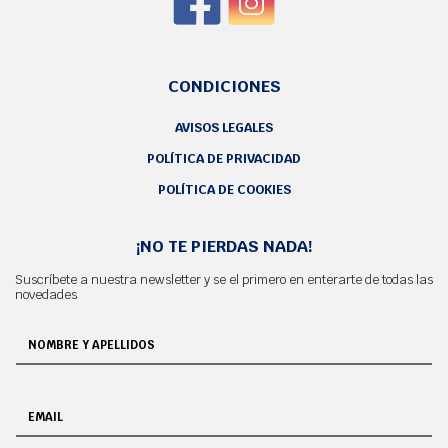
CONDICIONES
AVISOS LEGALES
POLÍTICA DE PRIVACIDAD
POLÍTICA DE COOKIES
¡NO TE PIERDAS NADA!
Suscríbete a nuestra newsletter y se el primero en enterarte de todas las
novedades
NOMBRE Y APELLIDOS
EMAIL