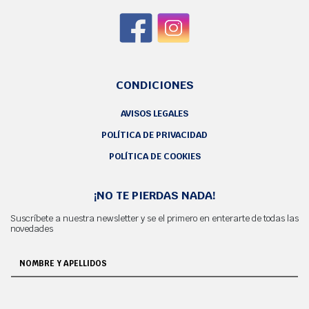
CONDICIONES
AVISOS LEGALES
POLÍTICA DE PRIVACIDAD
POLÍTICA DE COOKIES
¡NO TE PIERDAS NADA!
Suscríbete a nuestra newsletter y se el primero en enterarte de todas las
novedades
NOMBRE Y APELLIDOS