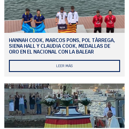
HANNAH COOK, MARCOS PONS, POL TÀRREGA,
SIENA HALL Y CLAUDIA COOK, MEDALLAS DE
ORO EN EL NACIONAL CON LA BALEAR
LEER MÁS