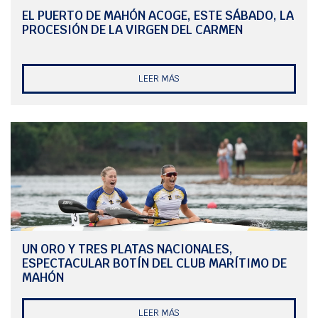
EL PUERTO DE MAHÓN ACOGE, ESTE SÁBADO, LA
PROCESIÓN DE LA VIRGEN DEL CARMEN
LEER MÁS
UN ORO Y TRES PLATAS NACIONALES,
ESPECTACULAR BOTÍN DEL CLUB MARÍTIMO DE
MAHÓN
LEER MÁS