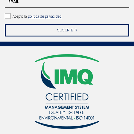
EMAIL
Acepto la
política de privacidad
SUSCRIBIR