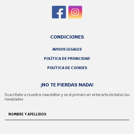
CONDICIONES
AVISOS LEGALES
POLÍTICA DE PRIVACIDAD
POLÍTICA DE COOKIES
¡NO TE PIERDAS NADA!
Suscríbete a nuestra newsletter y se el primero en enterarte de todas las
novedades
NOMBRE Y APELLIDOS