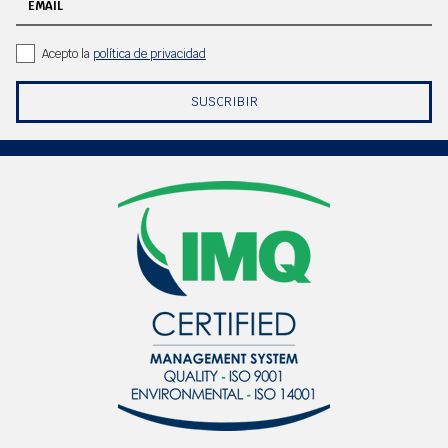
EMAIL
Acepto la
política de privacidad
SUSCRIBIR