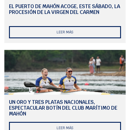
EL PUERTO DE MAHÓN ACOGE, ESTE SÁBADO, LA
PROCESIÓN DE LA VIRGEN DEL CARMEN
LEER MÁS
UN ORO Y TRES PLATAS NACIONALES,
ESPECTACULAR BOTÍN DEL CLUB MARÍTIMO DE
MAHÓN
LEER MÁS