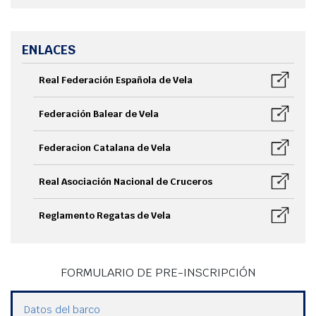
ENLACES
Real Federación Española de Vela
Federación Balear de Vela
Federacion Catalana de Vela
Real Asociación Nacional de Cruceros
Reglamento Regatas de Vela
FORMULARIO DE PRE-INSCRIPCIÓN
Datos del barco