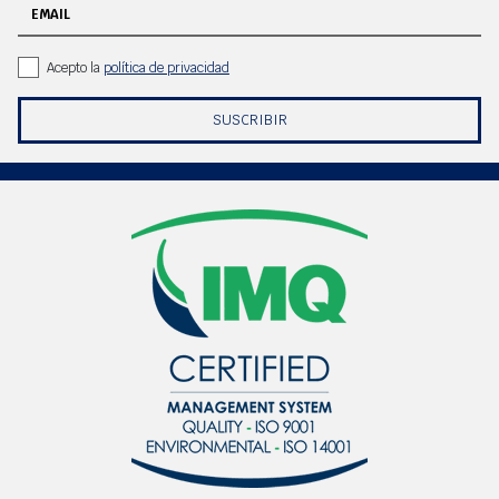
EMAIL
Acepto la
política de privacidad
SUSCRIBIR