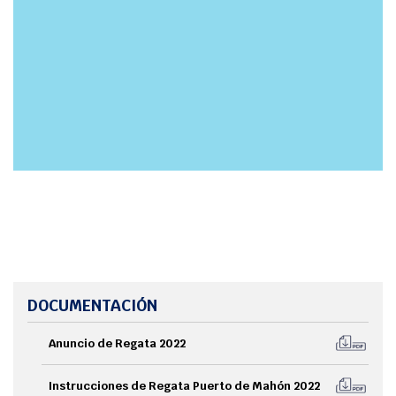
DOCUMENTACIÓN
Anuncio de Regata 2022
Instrucciones de Regata Puerto de Mahón 2022