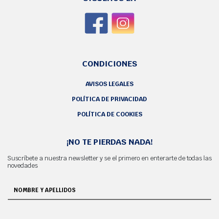
CONDICIONES
AVISOS LEGALES
POLÍTICA DE PRIVACIDAD
POLÍTICA DE COOKIES
¡NO TE PIERDAS NADA!
Suscríbete a nuestra newsletter y se el primero en enterarte de todas las
novedades
NOMBRE Y APELLIDOS