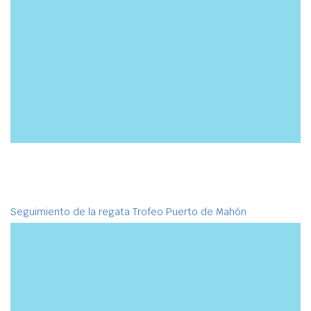
Seguimiento de la regata Trofeo Puerto de Mahón