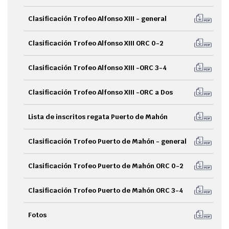
Clasificación Trofeo Alfonso XIII - general
Clasificación
Trofeo Alfonso XIII
ORC 0-2
Clasificación
Trofeo Alfonso XIII -
ORC 3-4
Clasificación
Trofeo Alfonso XIII -
ORC a Dos
Lista de inscritos regata Puerto de Mahón
Clasificación Trofeo Puerto de Mahón - general
Clasificación Trofeo Puerto de Mahón ORC 0-2
Clasificación Trofeo Puerto de Mahón ORC 3-4
Fotos