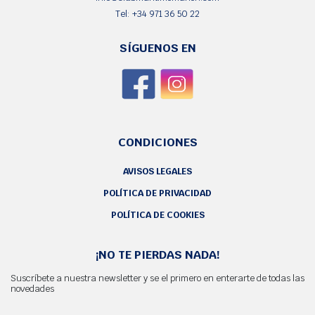
Tel: +34 971 36 50 22
SÍGUENOS EN
CONDICIONES
AVISOS LEGALES
POLÍTICA DE PRIVACIDAD
POLÍTICA DE COOKIES
¡NO TE PIERDAS NADA!
Suscríbete a nuestra newsletter y se el primero en enterarte de todas las
novedades