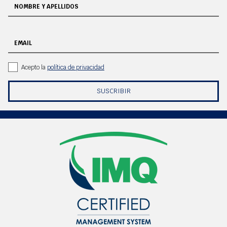
NOMBRE Y APELLIDOS
EMAIL
Acepto la
política de privacidad
SUSCRIBIR