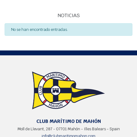
NOTICIAS
No se han encontrado entradas.
CLUB MARÍTIMO DE MAHÓN
Moll de Llevant, 287 - 07701 Mahón - Illes Balears - Spain
info@clubmaritimomahon.com