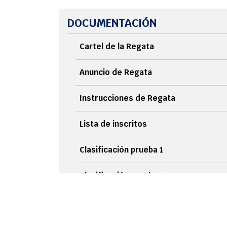
DOCUMENTACIÓN
Cartel de la Regata
Anuncio de Regata
Instrucciones de Regata
Lista de inscritos
Clasificación prueba 1
Clasificación prueba 2
Clasificación general final