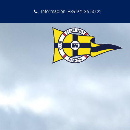
Información: +34 971 36 50 22