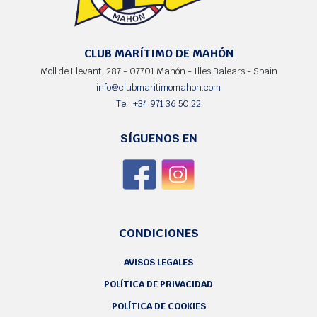
CLUB MARÍTIMO DE MAHÓN
Moll de Llevant, 287 - 07701 Mahón - Illes Balears - Spain
info@clubmaritimomahon.com
Tel: +34 971 36 50 22
SÍGUENOS EN
CONDICIONES
AVISOS LEGALES
POLÍTICA DE PRIVACIDAD
POLÍTICA DE COOKIES