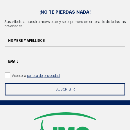
¡NO TE PIERDAS NADA!
Suscríbete a nuestra newsletter y se el primero en enterarte de todas las
novedades
NOMBRE Y APELLIDOS
EMAIL
Acepto la
política de privacidad
SUSCRIBIR