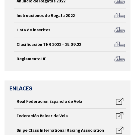
Anuncio de Regatas 2022
Instrucciones de Regata 2022
Lista de inscritos
Clasificación TNR 2022 - 25.09.22
Reglamento UE
ENLACES
Real Federación Española de Vela
Federación Balear de Vela
Snipe Class International Racing Association