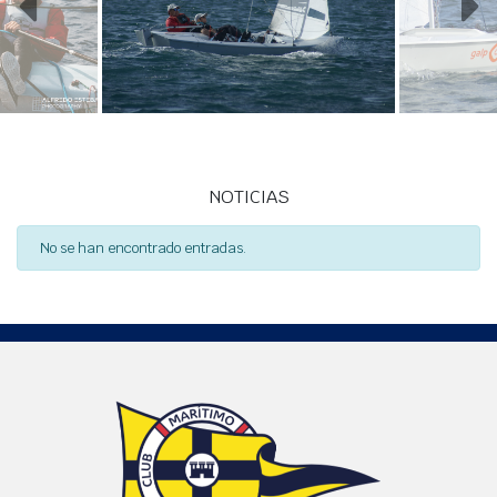
NOTICIAS
No se han encontrado entradas.