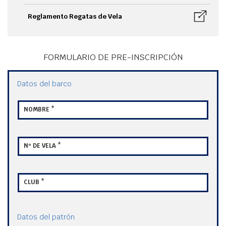
Reglamento Regatas de Vela
FORMULARIO DE PRE-INSCRIPCIÓN
Datos del barco
NOMBRE *
Nº DE VELA *
CLUB *
Datos del patrón