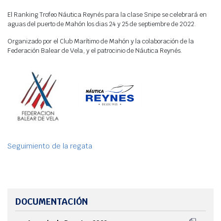
Agenda
El Ranking Trofeo Náutica Reynés para la clase Snipe se celebrará en
Webcam
aguas del puerto de Mahón los dias 24 y 25 de septiembre de 2022.
Meteo
Organizado por el Club Marítimo de Mahón y la colaboración de la
Federación Balear de Vela, y el patrocinio de Náutica Reynés.
Seguimiento de la regata
DOCUMENTACIÓN