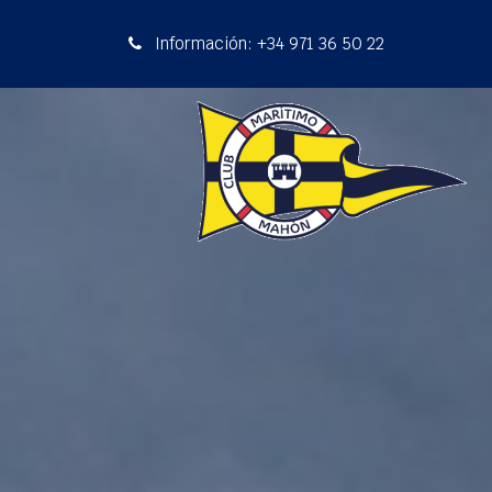
Información: +34 971 36 50 22