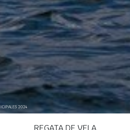
ICIPALES 2024
REGATA DE VELA