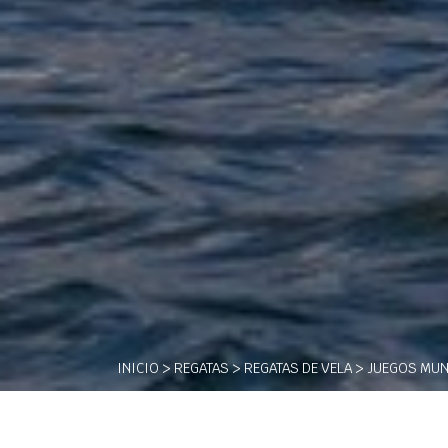
INICIO
>
REGATAS
>
REGATAS DE VELA
> JUEGOS MUN