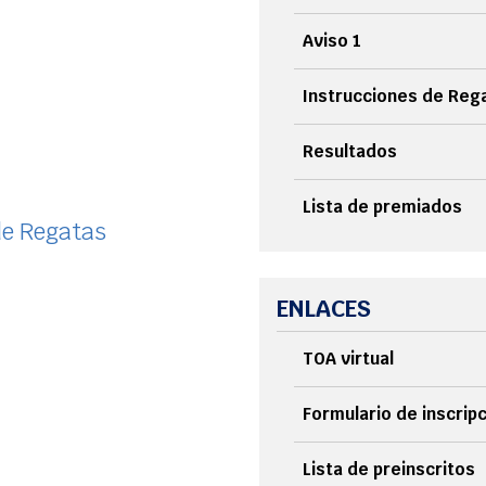
Aviso 1
Instrucciones de Reg
Resultados
Lista de premiados
 de Regatas
ENLACES
TOA virtual
Formulario de inscrip
Lista de preinscritos