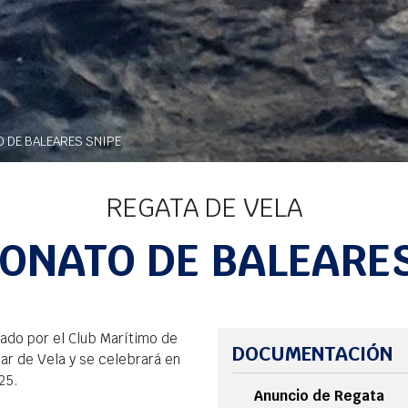
 DE BALEARES SNIPE
REGATA DE VELA
ONATO DE BALEARES
ado por el Club Marítimo de
DOCUMENTACIÓN
ar de Vela y se celebrará en
25.
Anuncio de Regata