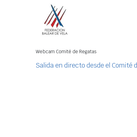
Webcam Comité de Regatas
Salida en directo desde el Comité