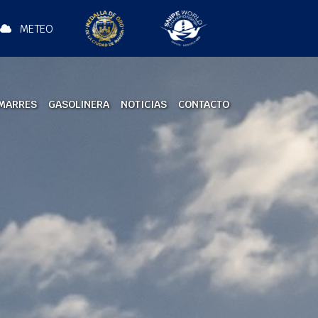
METEO
MARRES
GASOLINERA
NOTICIAS
CONTACTO