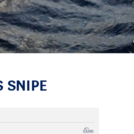
 SNIPE