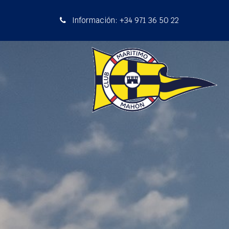
Información: +34 971 36 50 22