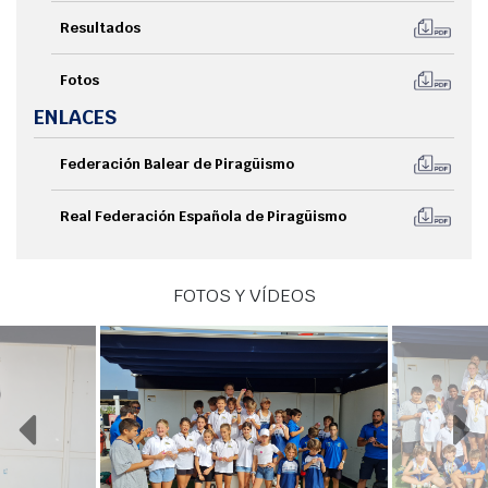
Resultados
Fotos
ENLACES
Federación Balear de Piragüismo
Real Federación Española de Piragüismo
FOTOS Y VÍDEOS