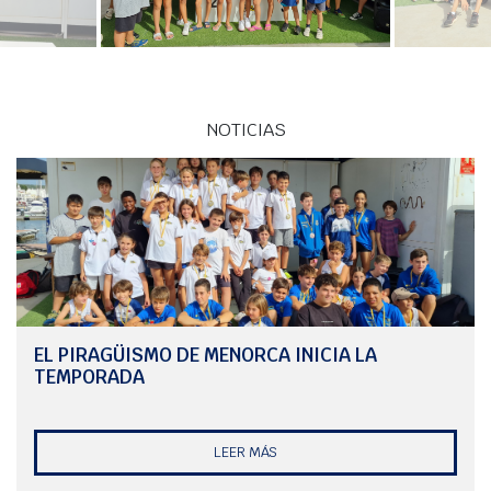
NOTICIAS
EL PIRAGÜISMO DE MENORCA INICIA LA
TEMPORADA
LEER MÁS