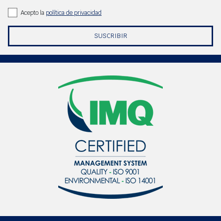
Acepto la
política de privacidad
SUSCRIBIR