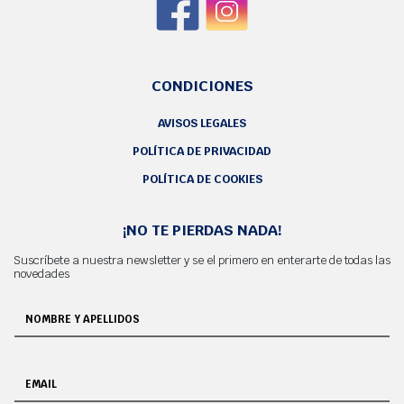
CONDICIONES
AVISOS LEGALES
POLÍTICA DE PRIVACIDAD
POLÍTICA DE COOKIES
¡NO TE PIERDAS NADA!
Suscríbete a nuestra newsletter y se el primero en enterarte de todas las
novedades
NOMBRE Y APELLIDOS
EMAIL