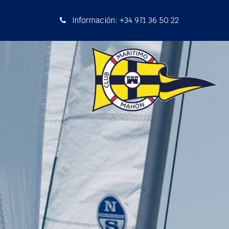
Información: +34 971 36 50 22