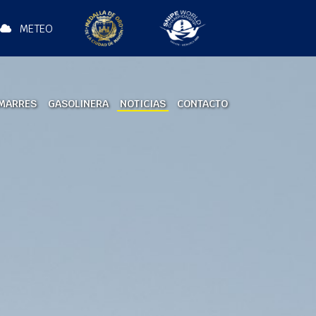
METEO
MARRES
GASOLINERA
NOTICIAS
CONTACTO