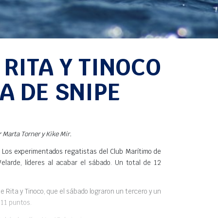
RITA Y TINOCO
 DE SNIPE
or Marta Torner y Kike Mir.
Los experimentados regatistas del Club Marítimo de
elarde, líderes al acabar el sábado. Un total de 12
e Rita y Tinoco, que el sábado lograron un tercero y un
 11 puntos.