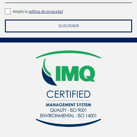
Acepto la
política de privacidad
SUSCRIBIR