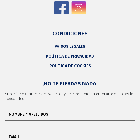
CONDICIONES
AVISOS LEGALES
POLÍTICA DE PRIVACIDAD
POLÍTICA DE COOKIES
¡NO TE PIERDAS NADA!
Suscríbete a nuestra newsletter y se el primero en enterarte de todas las
novedades
NOMBRE Y APELLIDOS
EMAIL