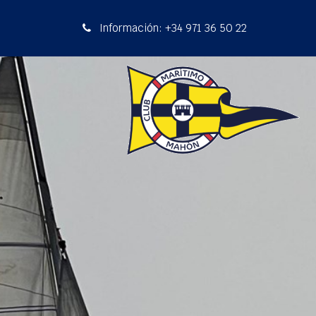
Información: +34 971 36 50 22