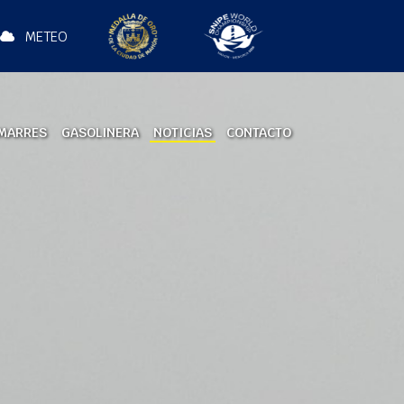
METEO
MARRES
GASOLINERA
NOTICIAS
CONTACTO