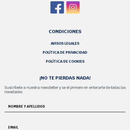
CONDICIONES
AVISOS LEGALES
POLÍTICA DE PRIVACIDAD
POLÍTICA DE COOKIES
¡NO TE PIERDAS NADA!
Suscríbete a nuestra newsletter y se el primero en enterarte de todas las
novedades
NOMBRE Y APELLIDOS
EMAIL