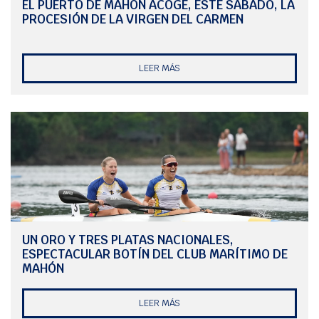
EL PUERTO DE MAHÓN ACOGE, ESTE SÁBADO, LA
PROCESIÓN DE LA VIRGEN DEL CARMEN
LEER MÁS
UN ORO Y TRES PLATAS NACIONALES,
ESPECTACULAR BOTÍN DEL CLUB MARÍTIMO DE
MAHÓN
LEER MÁS