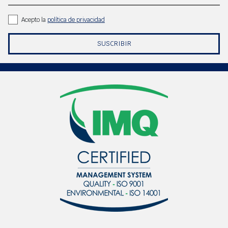
Acepto la
política de privacidad
SUSCRIBIR