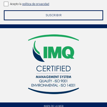
Acepto la
política de privacidad
SUSCRIBIR
MAPA DE LA WEB