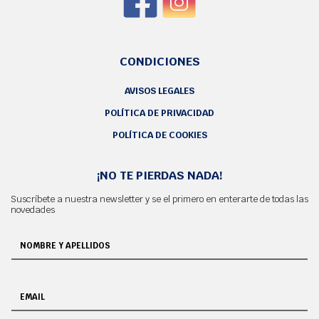
CONDICIONES
AVISOS LEGALES
POLÍTICA DE PRIVACIDAD
POLÍTICA DE COOKIES
¡NO TE PIERDAS NADA!
Suscríbete a nuestra newsletter y se el primero en enterarte de todas las
novedades
NOMBRE Y APELLIDOS
EMAIL