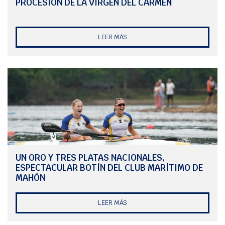
PROCESIÓN DE LA VIRGEN DEL CARMEN
LEER MÁS
UN ORO Y TRES PLATAS NACIONALES,
ESPECTACULAR BOTÍN DEL CLUB MARÍTIMO DE
MAHÓN
LEER MÁS