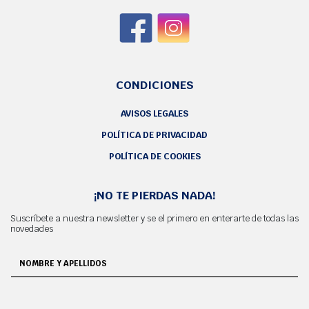
CONDICIONES
AVISOS LEGALES
POLÍTICA DE PRIVACIDAD
POLÍTICA DE COOKIES
¡NO TE PIERDAS NADA!
Suscríbete a nuestra newsletter y se el primero en enterarte de todas las
novedades
NOMBRE Y APELLIDOS