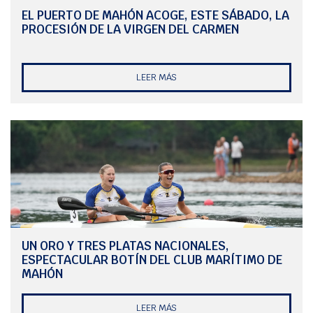
EL PUERTO DE MAHÓN ACOGE, ESTE SÁBADO, LA
PROCESIÓN DE LA VIRGEN DEL CARMEN
LEER MÁS
UN ORO Y TRES PLATAS NACIONALES,
ESPECTACULAR BOTÍN DEL CLUB MARÍTIMO DE
MAHÓN
LEER MÁS