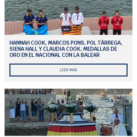
HANNAH COOK, MARCOS PONS, POL TÀRREGA,
SIENA HALL Y CLAUDIA COOK, MEDALLAS DE
ORO EN EL NACIONAL CON LA BALEAR
LEER MÁS