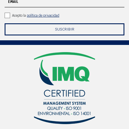
EMAIL
Acepto la
política de privacidad
SUSCRIBIR