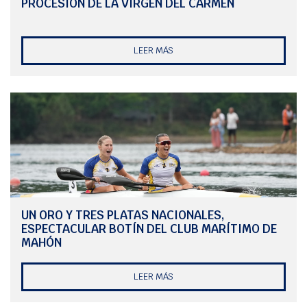
PROCESIÓN DE LA VIRGEN DEL CARMEN
LEER MÁS
UN ORO Y TRES PLATAS NACIONALES,
ESPECTACULAR BOTÍN DEL CLUB MARÍTIMO DE
MAHÓN
LEER MÁS