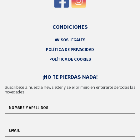
CONDICIONES
AVISOS LEGALES
POLÍTICA DE PRIVACIDAD
POLÍTICA DE COOKIES
¡NO TE PIERDAS NADA!
Suscríbete a nuestra newsletter y se el primero en enterarte de todas las
novedades
NOMBRE Y APELLIDOS
EMAIL