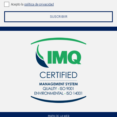
Acepto la
política de privacidad
SUSCRIBIR
MAPA DE LA WEB