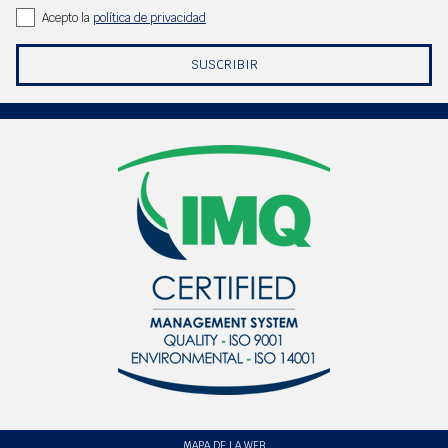
Acepto la
política de privacidad
SUSCRIBIR
MAPA DE LA WEB