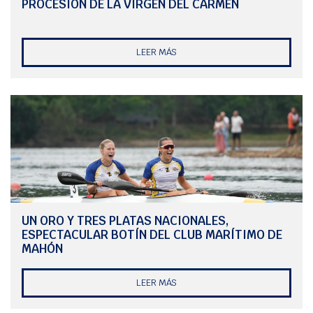
PROCESIÓN DE LA VIRGEN DEL CARMEN
LEER MÁS
UN ORO Y TRES PLATAS NACIONALES,
ESPECTACULAR BOTÍN DEL CLUB MARÍTIMO DE
MAHÓN
LEER MÁS