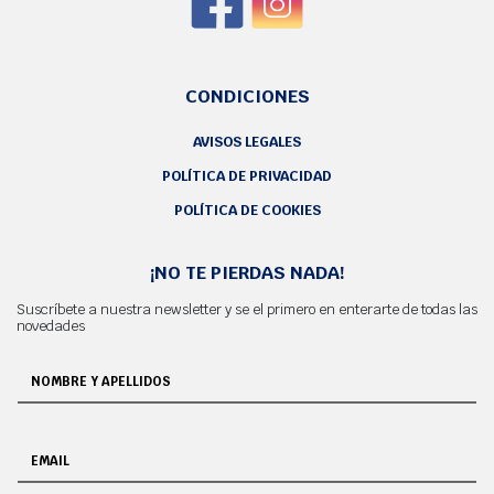
CONDICIONES
AVISOS LEGALES
POLÍTICA DE PRIVACIDAD
POLÍTICA DE COOKIES
¡NO TE PIERDAS NADA!
Suscríbete a nuestra newsletter y se el primero en enterarte de todas las
novedades
NOMBRE Y APELLIDOS
EMAIL