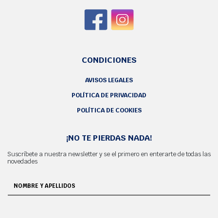
CONDICIONES
AVISOS LEGALES
POLÍTICA DE PRIVACIDAD
POLÍTICA DE COOKIES
¡NO TE PIERDAS NADA!
Suscríbete a nuestra newsletter y se el primero en enterarte de todas las
novedades
NOMBRE Y APELLIDOS