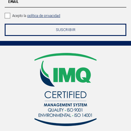
EMAIL
Acepto la
política de privacidad
SUSCRIBIR