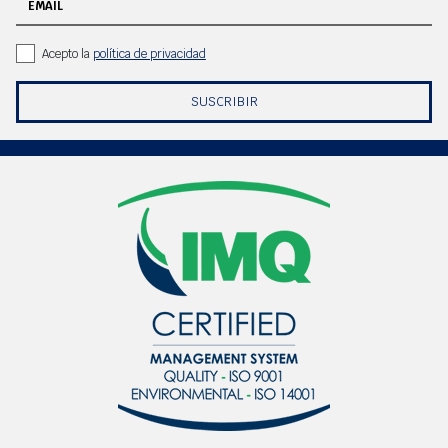
EMAIL
Acepto la
política de privacidad
SUSCRIBIR