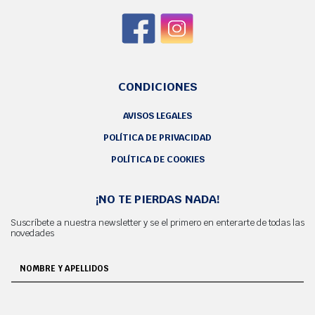
CONDICIONES
AVISOS LEGALES
POLÍTICA DE PRIVACIDAD
POLÍTICA DE COOKIES
¡NO TE PIERDAS NADA!
Suscríbete a nuestra newsletter y se el primero en enterarte de todas las
novedades
NOMBRE Y APELLIDOS