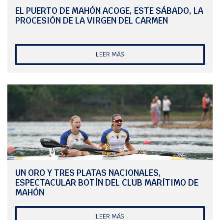
EL PUERTO DE MAHÓN ACOGE, ESTE SÁBADO, LA
PROCESIÓN DE LA VIRGEN DEL CARMEN
LEER MÁS
UN ORO Y TRES PLATAS NACIONALES,
ESPECTACULAR BOTÍN DEL CLUB MARÍTIMO DE
MAHÓN
LEER MÁS