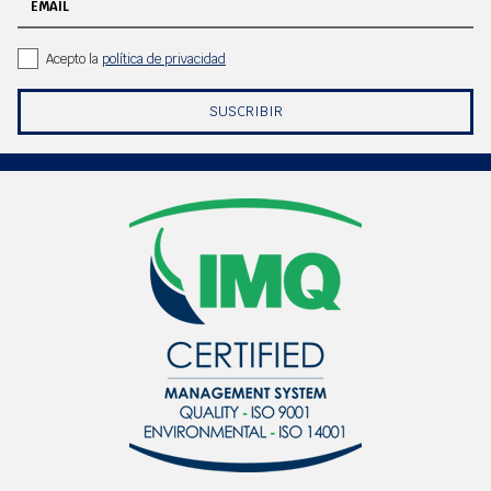
EMAIL
Acepto la
política de privacidad
SUSCRIBIR