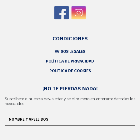
CONDICIONES
AVISOS LEGALES
POLÍTICA DE PRIVACIDAD
POLÍTICA DE COOKIES
¡NO TE PIERDAS NADA!
Suscríbete a nuestra newsletter y se el primero en enterarte de todas las
novedades
NOMBRE Y APELLIDOS