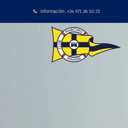
Información: +34 971 36 50 22