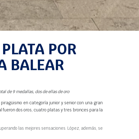
 PLATA POR
A BALEAR
tal de 9 medallas, dos de ellas de oro
 piragüismo en categoría junior y senior con una gran
 fueron dos oros, cuatro platas y tres bronces para la
recuperando las mejores sensaciones. López, además, se