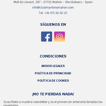
Moll de Llevant, 287 - 07701 Mahón - Illes Balears - Spain
info@clubmaritimomahon.com
Tel: +34 971 36 50 22
SÍGUENOS EN
CONDICIONES
AVISOS LEGALES
POLÍTICA DE PRIVACIDAD
POLÍTICA DE COOKIES
¡NO TE PIERDAS NADA!
Suscríbete a nuestra newsletter y se el primero en enterarte de todas las
novedades