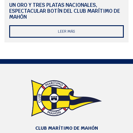
UN ORO Y TRES PLATAS NACIONALES,
ESPECTACULAR BOTÍN DEL CLUB MARÍTIMO DE
MAHÓN
LEER MÁS
CLUB MARÍTIMO DE MAHÓN