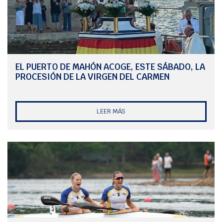
EL PUERTO DE MAHÓN ACOGE, ESTE SÁBADO, LA
PROCESIÓN DE LA VIRGEN DEL CARMEN
LEER MÁS