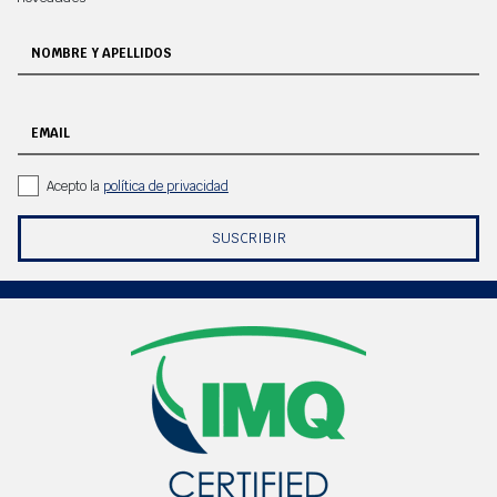
NOMBRE Y APELLIDOS
EMAIL
Acepto la
política de privacidad
SUSCRIBIR