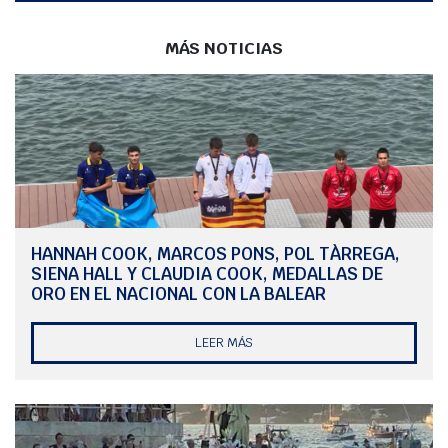
MÁS NOTICIAS
HANNAH COOK, MARCOS PONS, POL TÀRREGA,
SIENA HALL Y CLAUDIA COOK, MEDALLAS DE
ORO EN EL NACIONAL CON LA BALEAR
LEER MÁS