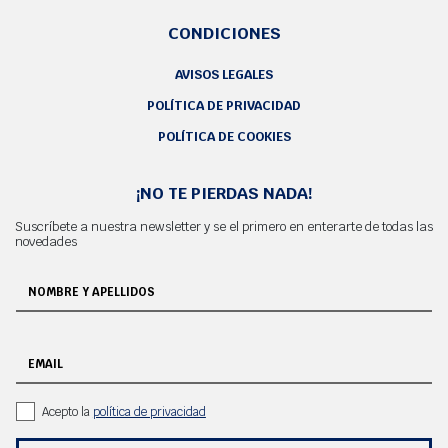
CONDICIONES
AVISOS LEGALES
POLÍTICA DE PRIVACIDAD
POLÍTICA DE COOKIES
¡NO TE PIERDAS NADA!
Suscríbete a nuestra newsletter y se el primero en enterarte de todas las
novedades
NOMBRE Y APELLIDOS
EMAIL
Acepto la
política de privacidad