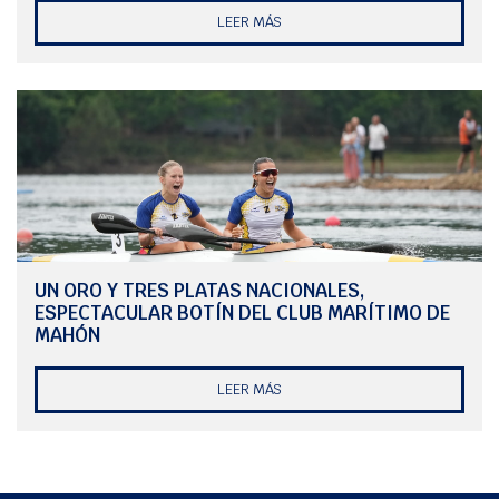
LEER MÁS
UN ORO Y TRES PLATAS NACIONALES,
ESPECTACULAR BOTÍN DEL CLUB MARÍTIMO DE
MAHÓN
LEER MÁS