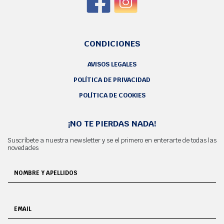
CONDICIONES
AVISOS LEGALES
POLÍTICA DE PRIVACIDAD
POLÍTICA DE COOKIES
¡NO TE PIERDAS NADA!
Suscríbete a nuestra newsletter y se el primero en enterarte de todas las
novedades
NOMBRE Y APELLIDOS
EMAIL