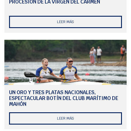
PROCESIÓN DE LA VIRGEN DEL CARMEN
LEER MÁS
UN ORO Y TRES PLATAS NACIONALES,
ESPECTACULAR BOTÍN DEL CLUB MARÍTIMO DE
MAHÓN
LEER MÁS