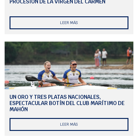
PROCESIÓN DE LA VIRGEN DEL CARMEN
LEER MÁS
UN ORO Y TRES PLATAS NACIONALES,
ESPECTACULAR BOTÍN DEL CLUB MARÍTIMO DE
MAHÓN
LEER MÁS