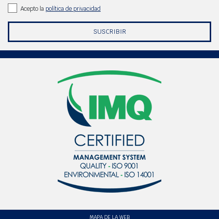
Acepto la
política de privacidad
SUSCRIBIR
MAPA DE LA WEB