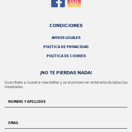
CONDICIONES
AVISOS LEGALES
POLÍTICA DE PRIVACIDAD
POLÍTICA DE COOKIES
¡NO TE PIERDAS NADA!
Suscríbete a nuestra newsletter y se el primero en enterarte de todas las
novedades
NOMBRE Y APELLIDOS
EMAIL