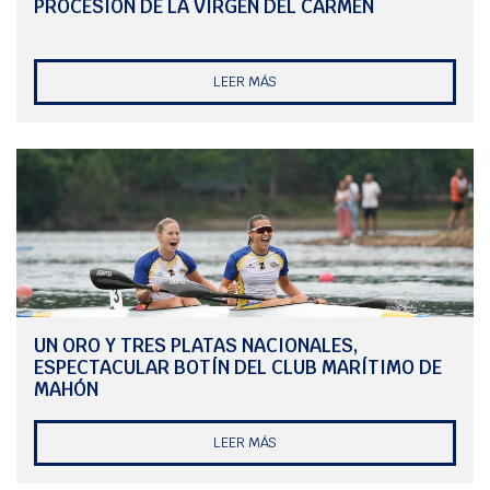
PROCESIÓN DE LA VIRGEN DEL CARMEN
LEER MÁS
UN ORO Y TRES PLATAS NACIONALES,
ESPECTACULAR BOTÍN DEL CLUB MARÍTIMO DE
MAHÓN
LEER MÁS