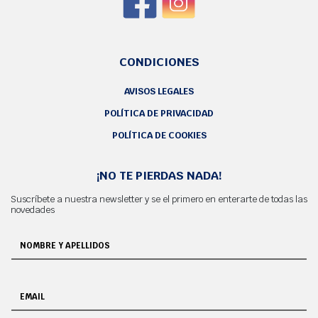
CONDICIONES
AVISOS LEGALES
POLÍTICA DE PRIVACIDAD
POLÍTICA DE COOKIES
¡NO TE PIERDAS NADA!
Suscríbete a nuestra newsletter y se el primero en enterarte de todas las
novedades
NOMBRE Y APELLIDOS
EMAIL