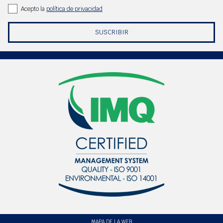
Acepto la
política de privacidad
SUSCRIBIR
MAPA DE LA WEB