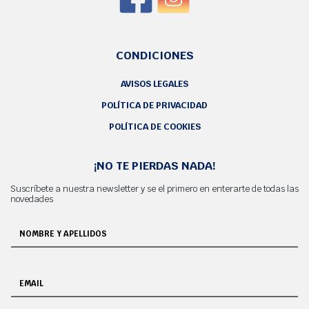
CONDICIONES
AVISOS LEGALES
POLÍTICA DE PRIVACIDAD
POLÍTICA DE COOKIES
¡NO TE PIERDAS NADA!
Suscríbete a nuestra newsletter y se el primero en enterarte de todas las
novedades
NOMBRE Y APELLIDOS
EMAIL