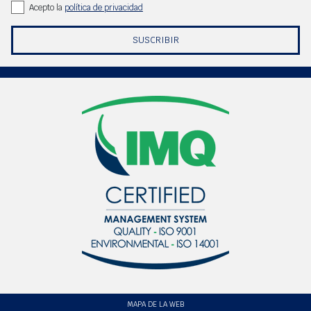
Acepto la
política de privacidad
SUSCRIBIR
MAPA DE LA WEB