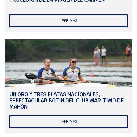
LEER MÁS
UN ORO Y TRES PLATAS NACIONALES,
ESPECTACULAR BOTÍN DEL CLUB MARÍTIMO DE
MAHÓN
LEER MÁS