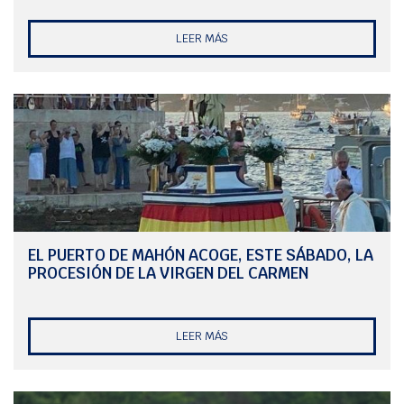
LEER MÁS
EL PUERTO DE MAHÓN ACOGE, ESTE SÁBADO, LA
PROCESIÓN DE LA VIRGEN DEL CARMEN
LEER MÁS