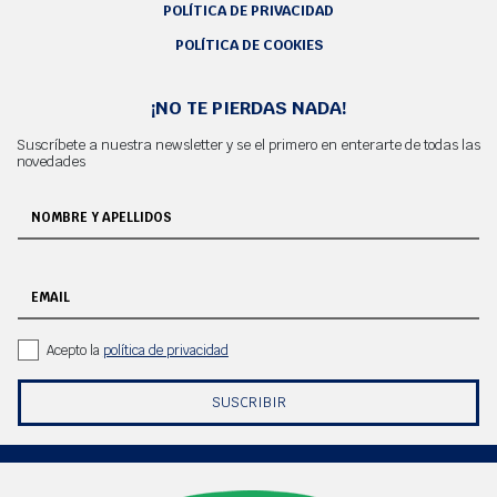
POLÍTICA DE PRIVACIDAD
POLÍTICA DE COOKIES
¡NO TE PIERDAS NADA!
Suscríbete a nuestra newsletter y se el primero en enterarte de todas las
novedades
NOMBRE Y APELLIDOS
EMAIL
Acepto la
política de privacidad
SUSCRIBIR