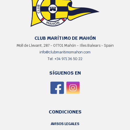
CLUB MARÍTIMO DE MAHÓN
Moll de Llevant, 287 - 07701 Mahón - Illes Balears - Spain
info@clubmaritimomahon.com
Tel: +34 971 36 50 22
SÍGUENOS EN
CONDICIONES
AVISOS LEGALES