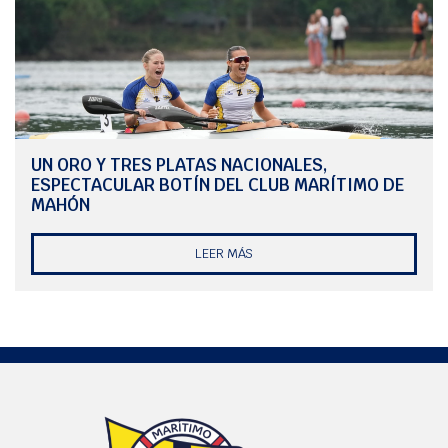
UN ORO Y TRES PLATAS NACIONALES,
ESPECTACULAR BOTÍN DEL CLUB MARÍTIMO DE
MAHÓN
LEER MÁS