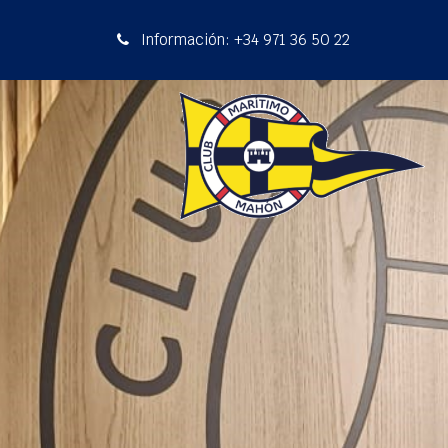
Información: +34 971 36 50 22