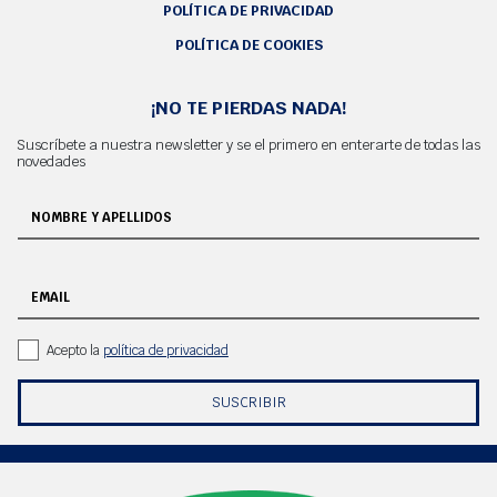
POLÍTICA DE PRIVACIDAD
POLÍTICA DE COOKIES
¡NO TE PIERDAS NADA!
Suscríbete a nuestra newsletter y se el primero en enterarte de todas las
novedades
NOMBRE Y APELLIDOS
EMAIL
Acepto la
política de privacidad
SUSCRIBIR