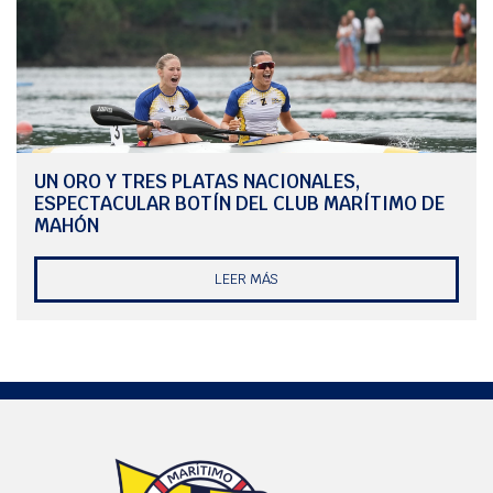
UN ORO Y TRES PLATAS NACIONALES,
ESPECTACULAR BOTÍN DEL CLUB MARÍTIMO DE
MAHÓN
LEER MÁS