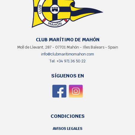
CLUB MARÍTIMO DE MAHÓN
Moll de Llevant, 287 - 07701 Mahón - Illes Balears - Spain
info@clubmaritimomahon.com
Tel: +34 971 36 50 22
SÍGUENOS EN
CONDICIONES
AVISOS LEGALES